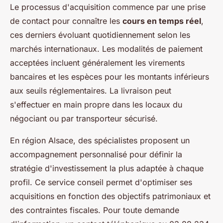
Le processus d'acquisition commence par une prise
de contact pour connaître les
cours en temps réel
,
ces derniers évoluant quotidiennement selon les
marchés internationaux. Les modalités de paiement
acceptées incluent généralement les virements
bancaires et les espèces pour les montants inférieurs
aux seuils réglementaires. La livraison peut
s'effectuer en main propre dans les locaux du
négociant ou par transporteur sécurisé.
En région Alsace, des spécialistes proposent un
accompagnement personnalisé pour définir la
stratégie d'investissement la plus adaptée à chaque
profil. Ce service conseil permet d'optimiser ses
acquisitions en fonction des objectifs patrimoniaux et
des contraintes fiscales. Pour toute demande