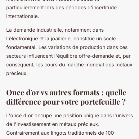
particulièrement lors des périodes d'incertitude
internationale.
La demande industrielle, notamment dans
l'électronique et la joaillerie, constitue un socle
fondamental. Les variations de production dans ces
secteurs influencent l'équilibre offre-demande et, par
conséquent, les cours du marché mondial des métaux
précieux.
Once d'or vs autres formats : quelle
différence pour votre portefeuille ?
L'once d'or occupe une position unique dans l'univers
de l'investissement en métaux précieux.
Contrairement aux lingots traditionnels de 100