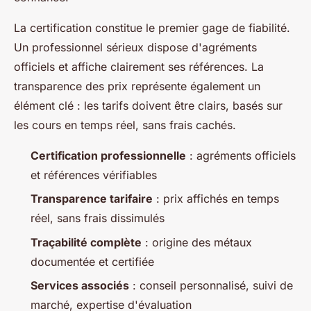
La certification constitue le premier gage de fiabilité.
Un professionnel sérieux dispose d'agréments
officiels et affiche clairement ses références. La
transparence des prix représente également un
élément clé : les tarifs doivent être clairs, basés sur
les cours en temps réel, sans frais cachés.
Certification professionnelle
: agréments officiels
et références vérifiables
Transparence tarifaire
: prix affichés en temps
réel, sans frais dissimulés
Traçabilité complète
: origine des métaux
documentée et certifiée
Services associés
: conseil personnalisé, suivi de
marché, expertise d'évaluation