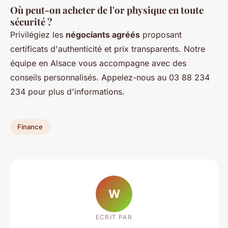
Où peut-on acheter de l'or physique en toute
sécurité ?
Privilégiez les
négociants agréés
proposant
certificats d'authenticité et prix transparents. Notre
équipe en Alsace vous accompagne avec des
conseils personnalisés. Appelez-nous au 03 88 234
234 pour plus d'informations.
Finance
W
ECRIT PAR