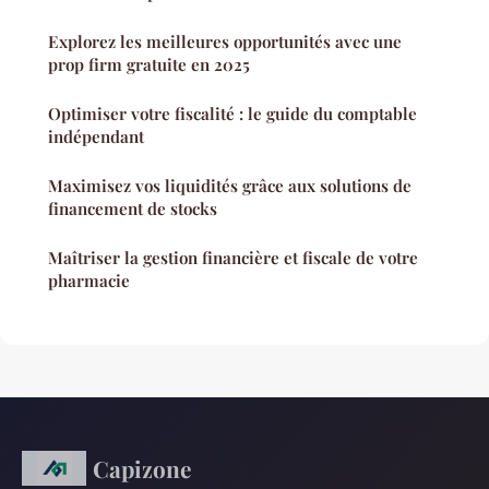
Explorez les meilleures opportunités avec une
prop firm gratuite en 2025
Optimiser votre fiscalité : le guide du comptable
indépendant
Maximisez vos liquidités grâce aux solutions de
financement de stocks
Maîtriser la gestion financière et fiscale de votre
pharmacie
Capizone