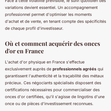
Face à cette volatilité prévisible, le suivi quotidien des
variations devient essentiel. Un accompagnement
professionnel permet d'optimiser les moments
d'achat et de vente, en tenant compte des spécificités
de chaque profil d'investisseur.
Où et comment acquérir des onces
d'or en France
L'achat d'or physique en France s'effectue
exclusivement auprès de
professionnels agréés
qui
garantissent l'authenticité et la traçabilité des métaux
précieux. Ces négociants spécialisés disposent des
certifications nécessaires pour commercialiser des
onces d'or certifiées, qu'il s'agisse de lingotins d'une
once ou de pièces d'investissement reconnues.