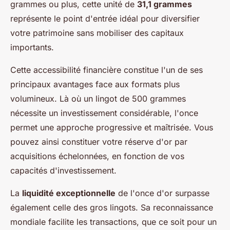
grammes ou plus, cette unité de
31,1 grammes
représente le point d'entrée idéal pour diversifier
votre patrimoine sans mobiliser des capitaux
importants.
Cette accessibilité financière constitue l'un de ses
principaux avantages face aux formats plus
volumineux. Là où un lingot de 500 grammes
nécessite un investissement considérable, l'once
permet une approche progressive et maîtrisée. Vous
pouvez ainsi constituer votre réserve d'or par
acquisitions échelonnées, en fonction de vos
capacités d'investissement.
La
liquidité exceptionnelle
de l'once d'or surpasse
également celle des gros lingots. Sa reconnaissance
mondiale facilite les transactions, que ce soit pour un