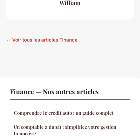
William
← Voir tous les articles Finance
Finance — Nos autres articles
Comprendre le crédit auto : un guide complet
Un comptable à dubaï : simplifiez votre gestion
financière