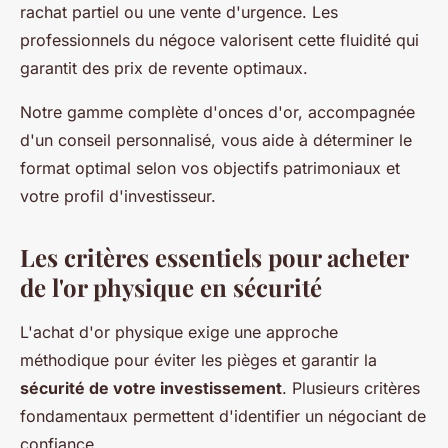
rachat partiel ou une vente d'urgence. Les
professionnels du négoce valorisent cette fluidité qui
garantit des prix de revente optimaux.
Notre gamme complète d'onces d'or, accompagnée
d'un conseil personnalisé, vous aide à déterminer le
format optimal selon vos objectifs patrimoniaux et
votre profil d'investisseur.
Les critères essentiels pour acheter
de l'or physique en sécurité
L'achat d'or physique exige une approche
méthodique pour éviter les pièges et garantir la
sécurité de votre investissement
. Plusieurs critères
fondamentaux permettent d'identifier un négociant de
confiance.