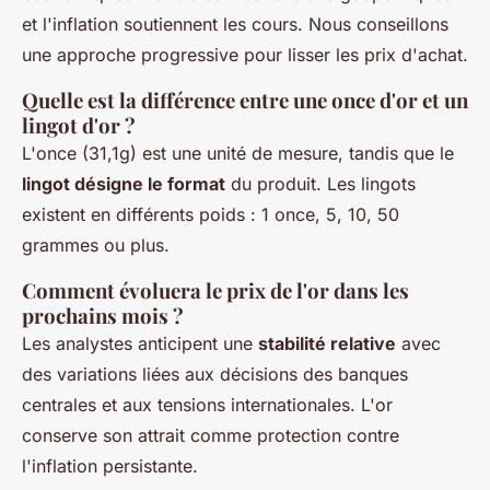
et l'inflation soutiennent les cours. Nous conseillons
une approche progressive pour lisser les prix d'achat.
Quelle est la différence entre une once d'or et un
lingot d'or ?
L'once (31,1g) est une unité de mesure, tandis que le
lingot désigne le format
du produit. Les lingots
existent en différents poids : 1 once, 5, 10, 50
grammes ou plus.
Comment évoluera le prix de l'or dans les
prochains mois ?
Les analystes anticipent une
stabilité relative
avec
des variations liées aux décisions des banques
centrales et aux tensions internationales. L'or
conserve son attrait comme protection contre
l'inflation persistante.